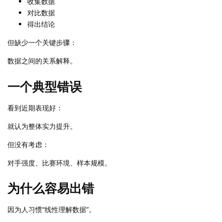
收集数据
对比数据
得出结论
但缺少一个关键步骤：
数据之间的关系解释。
一个典型错误
看到近期表现好：
就认为整体实力提升。
但没有考虑：
对手强度、比赛环境、样本规模。
为什么容易出错
因为人习惯“线性理解数据”。