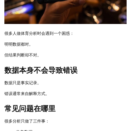
很多人做体育分析时会遇到一个困惑：
明明数据都对。
但结果判断却不对。
数据本身不会导致错误
数据只是事实记录。
错误通常来自解释方式。
常见问题在哪里
很多分析只做了三件事：