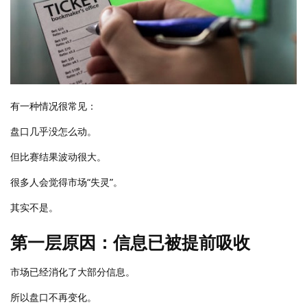
有一种情况很常见：
盘口几乎没怎么动。
但比赛结果波动很大。
很多人会觉得市场“失灵”。
其实不是。
第一层原因：信息已被提前吸收
市场已经消化了大部分信息。
所以盘口不再变化。