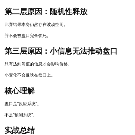
第二层原因：随机性释放
比赛结果本身仍然存在波动空间。
并不会被盘口完全锁死。
第三层原因：小信息无法推动盘口
只有达到阈值的信息才会影响价格。
小变化不会反映在盘口上。
核心理解
盘口是“反应系统”。
不是“预测系统”。
实战总结