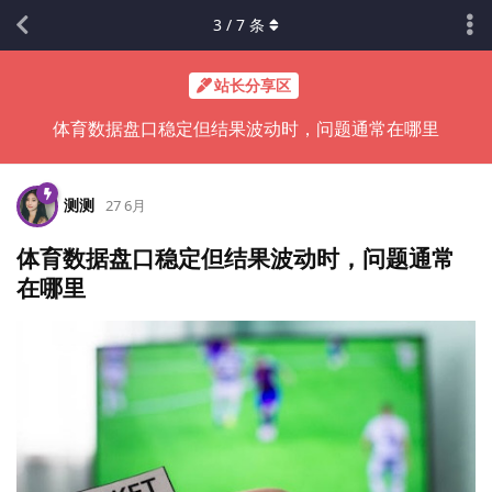
3
/
7
条
站长分享区
体育数据盘口稳定但结果波动时，问题通常在哪里
测测
27 6月
体育数据盘口稳定但结果波动时，问题通常
在哪里