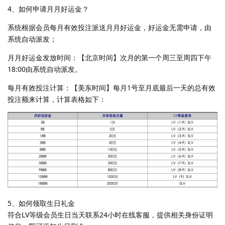
4、如何申请月月好运金？
系统根据会员每月有效投注派送月月好运金，好运金无需申请，由
系统自动派发；
月月好运金发放时间：【北京时间】次月的第一个周三至周四下午
18:00由系统自动派发。
每月有效投注计算：【美东时间】每月1号至月底最后一天的总有效
投注额来计算，计算表格如下：
5、如何领取生日礼金
符合LV等级会员生日当天联系24小时在线客服，提供相关身份证明