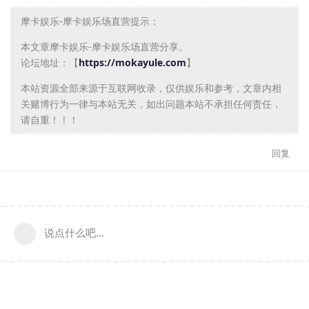
摩卡娱乐-摩卡娱乐场直营提示：
本文章摩卡娱乐-摩卡娱乐场直营分享。
论坛地址：【
https://mokayule.com
】
本站资源全部来源于互联网收录，仅供娱乐和参考，文章内相
关赌博行为一律与本站无关，如出问题本站不承担任何责任，
请自重！！！
回复
说点什么吧...