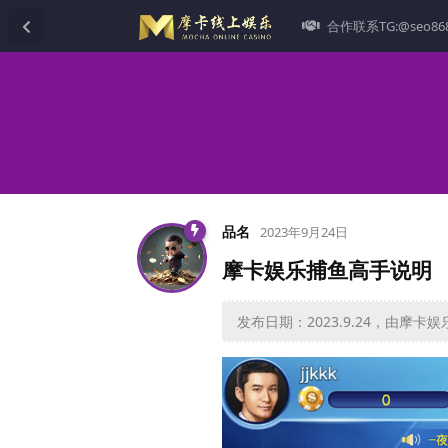
合作联系TG:@seo86
品名
2023年9月24日
摩卡娱乐捕鱼高手说明
发布日期：2023.9.24，由摩卡