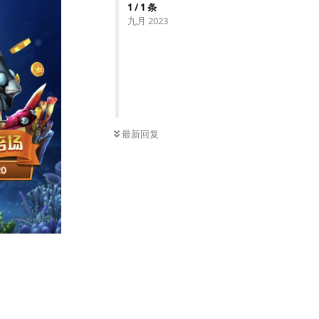
1
/
1
条
九月 2023
最新回复