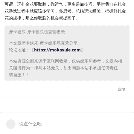
可谓，玩扎金花要取胜，靠运气，更多是靠技巧。平时我们在扎金
花游戏过程中就应该多学习，多思考。总结玩法经验，把握好扎金
花的规律，那么你取胜的机会就提高了。
摩卡娱乐-摩卡娱乐场直营提示：
本文章摩卡娱乐-摩卡娱乐场直营分享。
论坛地址：【
https://mokayule.com
】
本站资源全部来源于互联网收录，仅供娱乐和参考，文章内相
关赌博行为一律与本站无关，如出问题本站不承担任何责任，
请自重！！！
回复
说点什么吧...