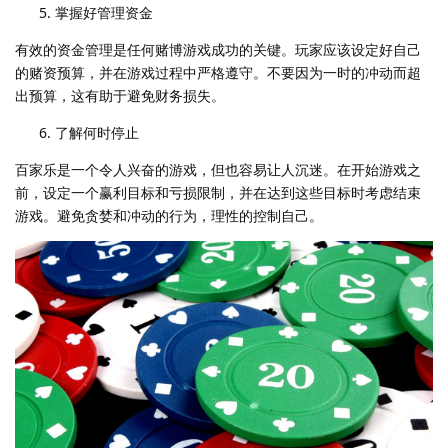
掌握好管理资金
有效的资金管理是任何赌博游戏成功的关键。玩家应该设定好自己
的赌资预算，并在游戏过程中严格遵守。不要因为一时的冲动而超
出预算，这有助于避免财务损失。
了解何时停止
百家乐是一个令人兴奋的游戏，但也容易让人沉迷。在开始游戏之
前，设定一个赢利目标和亏损限制，并在达到这些目标时考虑结束
游戏。避免贪婪和冲动的行为，理性的控制自己。