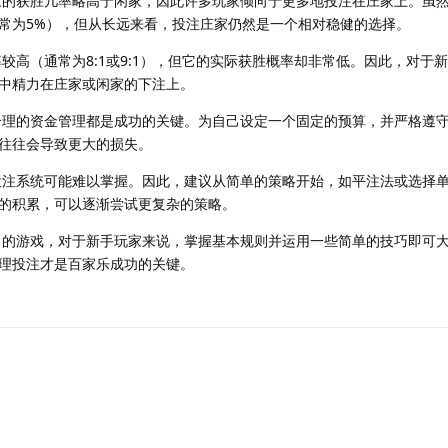
家的获胜几率略高于闲家，因此许多玩家倾向于更多地投注在庄家上。虽
常为5%），但从长远来看，投注庄家仍然是一个相对稳健的选择。
较高（通常为8:1或9:1），但它的实际获胜概率却非常低。因此，对于
中精力在庄家或闲家的下注上。
合理的资金管理都是成功的关键。为自己设定一个固定的预算，并严格遵
往往会导致更大的损失。
投注系统可能难以掌握。因此，建议从简单的策略开始，如平注法或选择
的积累，可以逐渐尝试更复杂的策略。
力的游戏，对于新手玩家来说，掌握基本规则并运用一些简单的技巧即可
理投注才是百家乐成功的关键。