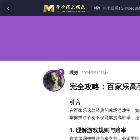
合作联系TG:@seo86
呗努
2024年9月18日
完全攻略：百家乐高
引言
在百家乐这款经典的赌场游戏中，如
掌握投注节奏不仅能够提高胜率，还
1. 理解游戏规则与赔率
在尝试调整投注节奏之前，必须要彻底