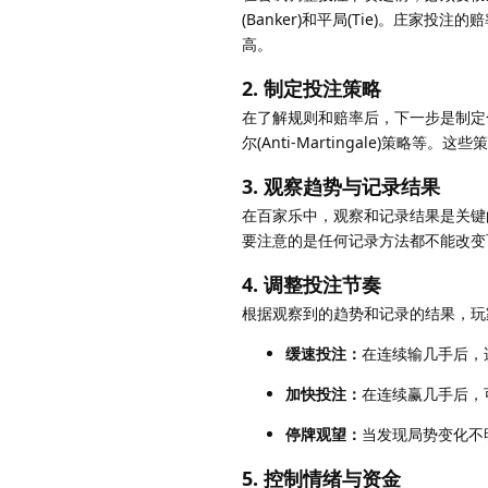
(Banker)和平局(Tie)。庄家投
高。
2. 制定投注策略
在了解规则和赔率后，下一步是制定合
尔(Anti-Martingale)策
3. 观察趋势与记录结果
在百家乐中，观察和记录结果是关键
要注意的是任何记录方法都不能改变
4. 调整投注节奏
根据观察到的趋势和记录的结果，玩
缓速投注：
在连续输几手后，
加快投注：
在连续赢几手后，
停牌观望：
当发现局势变化不
5. 控制情绪与资金