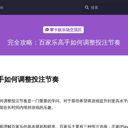
86
摩卡娱乐场交流区
完全攻略：百家乐高手如何调整投注节奏
手如何调整投注节奏
何调整投注节奏是一门重要的学问。对于那些希望将游戏提升到更高水平
能在长时间内维持游戏的乐趣。
理解百家乐的基本规则和赔率。百家乐主要有三种投注选择：庄家(Playe