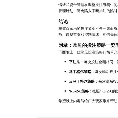
情绪和资金管理在调整投注节奏中同
管理计划，避免陷入不断加注的陷阱
结论
掌握百家乐的投注节奏不是一蹴而就
势、调整节奏和控制情绪，相信每位
附录：常见的投注策略一览
下面附上一些常见投注策略的简单介
平注法：
每次投注金额相同，
马丁格尔策略：
每次输后投注
反马丁格尔策略：
每次赢后投
1-3-2-6策略：
按照1-3-2
希望以上内容能给广大玩家带来帮助