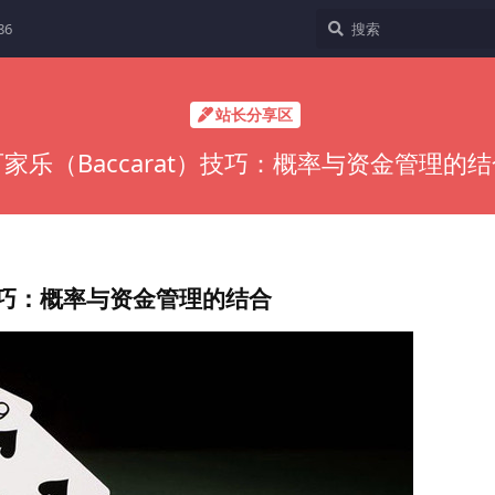
86
站长分享区
百家乐（Baccarat）技巧：概率与资金管理的结
）技巧：概率与资金管理的结合