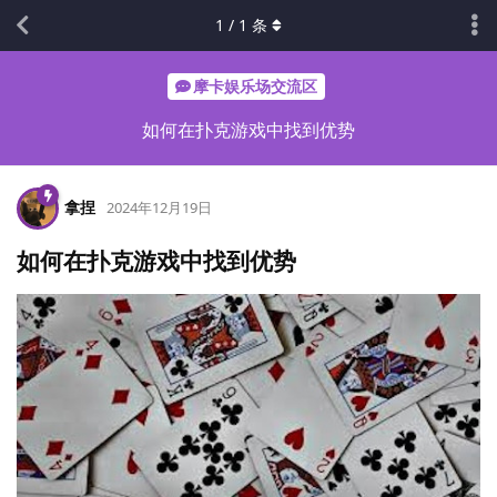
1
/
1
条
摩卡娱乐场交流区
如何在扑克游戏中找到优势
拿捏
2024年12月19日
如何在扑克游戏中找到优势