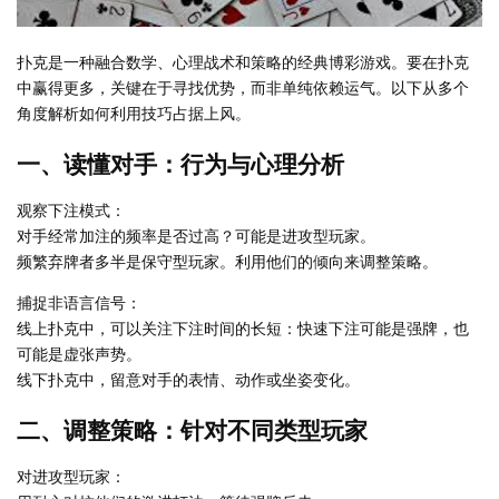
扑克是一种融合数学、心理战术和策略的经典博彩游戏。要在扑克
中赢得更多，关键在于寻找优势，而非单纯依赖运气。以下从多个
角度解析如何利用技巧占据上风。
一、读懂对手：行为与心理分析
观察下注模式：
对手经常加注的频率是否过高？可能是进攻型玩家。
频繁弃牌者多半是保守型玩家。利用他们的倾向来调整策略。
捕捉非语言信号：
线上扑克中，可以关注下注时间的长短：快速下注可能是强牌，也
可能是虚张声势。
线下扑克中，留意对手的表情、动作或坐姿变化。
二、调整策略：针对不同类型玩家
对进攻型玩家：