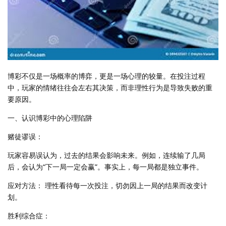
博彩不仅是一场概率的博弈，更是一场心理的较量。在投注过程
中，玩家的情绪往往会左右其决策，而非理性行为是导致失败的重
要原因。
一、认识博彩中的心理陷阱
赌徒谬误：
玩家容易误认为，过去的结果会影响未来。例如，连续输了几局
后，会认为“下一局一定会赢”。事实上，每一局都是独立事件。
应对方法： 理性看待每一次投注，切勿因上一局的结果而改变计
划。
胜利综合症：