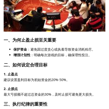
一、为何止盈止损至关重要
保护资金
：避免因过度贪心或执着导致资金消耗殆尽。
增强计划性
：明确每次游戏的目标，确保理性投注。
二、如何设定合理目标
1. 止盈点
建议设置盈利目标为初始资金的20%-50%。
2. 止损点
最大亏损额不超过总资金的30%，及时止损可避免更大损失。
三、执行纪律的重要性