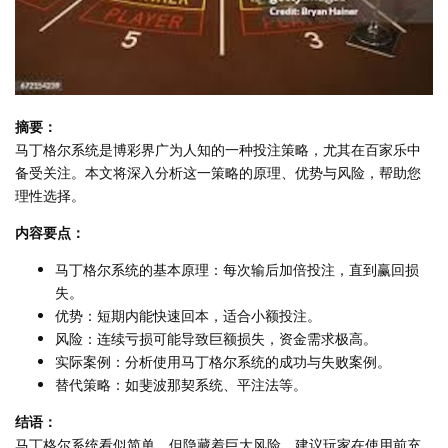
摘要：
马丁格尔系统是博彩界广为人知的一种投注策略，尤其在百家乐中
备受关注。本文将深入分析这一策略的原理、优势与风险，帮助您
理性选择。
内容要点：
马丁格尔系统的基本原理：每次输后加倍投注，直到赢回损
失。
优势：短期内能快速回本，适合小额投注。
风险：连续亏损可能导致巨额损失，资金需求极高。
实际案例：分析使用马丁格尔系统的成功与失败案例。
替代策略：如斐波那契系统、平注法等。
结语：
马丁格尔系统看似简单，但隐藏着巨大风险。建议玩家在使用前充