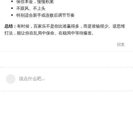
保住本金，慢慢积累
不跟风、不上头
特别适合新手或连败后调节节奏
总结：
有时候，百家乐不是你比谁赢得多，而是谁输得少。逆思维
打法，能让你在乱局中保命、在稳局中等待爆发。
回复
说点什么吧...