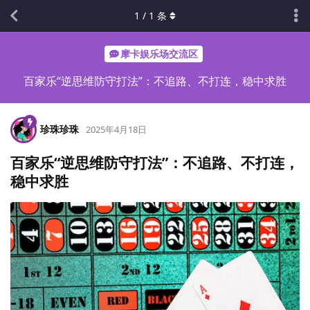
1
/
1
条
摩卡娱乐场交流区
百家乐“逆思维防守打法”：不追路、不打连，稳中求胜
珍珠珍珠
2025年4月18日
百家乐“逆思维防守打法”：不追路、不打连，
稳中求胜