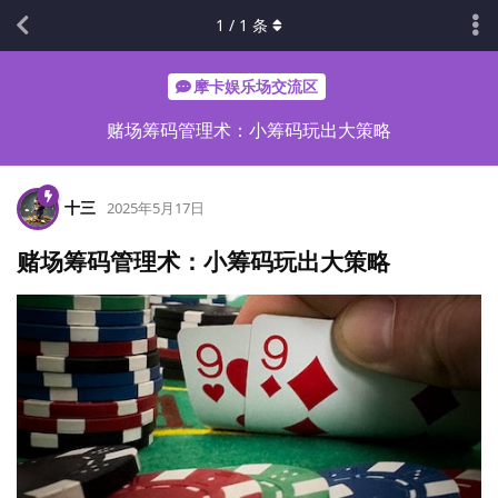
1
/
1
条
摩卡娱乐场交流区
赌场筹码管理术：小筹码玩出大策略
十三
2025年5月17日
赌场筹码管理术：小筹码玩出大策略