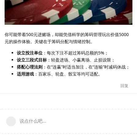
你可能带着500元进赌场，却能凭借科学的筹码管理玩出价值5000
元的操作体验。关键在于筹码分配与情绪控制。
设立投注单位
：每次下注不超过筹码总额的5%；
设立三段式目标
：轻盈进场、小赢离场、止损设限；
搭配心理法则
：在“连赢”时适当加注，在“连输”时减码休战；
适用游戏
：百家乐、轮盘、骰宝等均可适配。
回复
说点什么吧...