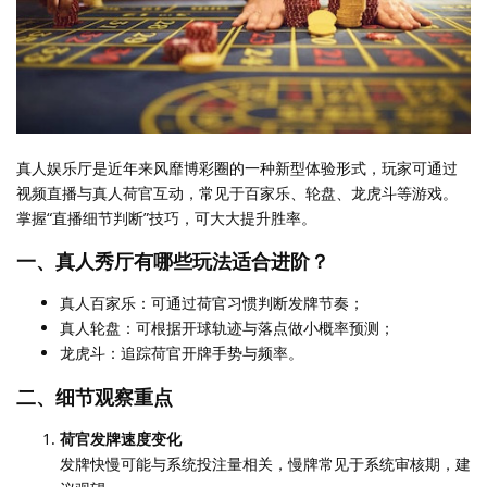
真人娱乐厅是近年来风靡博彩圈的一种新型体验形式，玩家可通过
视频直播与真人荷官互动，常见于百家乐、轮盘、龙虎斗等游戏。
掌握“直播细节判断”技巧，可大大提升胜率。
一、真人秀厅有哪些玩法适合进阶？
真人百家乐：可通过荷官习惯判断发牌节奏；
真人轮盘：可根据开球轨迹与落点做小概率预测；
龙虎斗：追踪荷官开牌手势与频率。
二、细节观察重点
荷官发牌速度变化
发牌快慢可能与系统投注量相关，慢牌常见于系统审核期，建