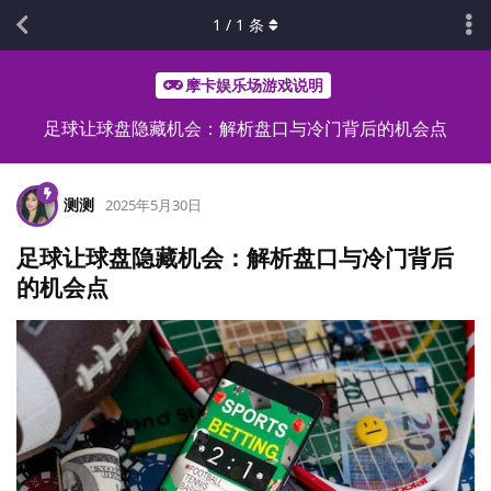
1
/
1
条
摩卡娱乐场游戏说明
足球让球盘隐藏机会：解析盘口与冷门背后的机会点
测测
2025年5月30日
足球让球盘隐藏机会：解析盘口与冷门背后
的机会点