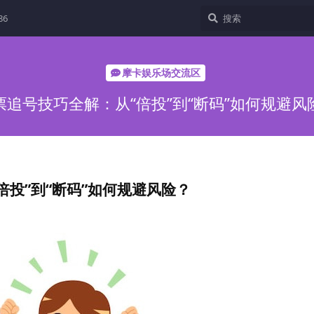
86
摩卡娱乐场交流区
票追号技巧全解：从“倍投”到“断码”如何规避风
倍投”到“断码”如何规避风险？