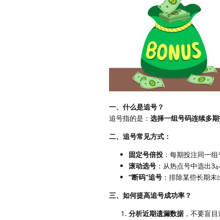
一、什么是追号？
追号指的是：
选择一组号码连续多期
二、追号常见方式：
固定号倍投
：每期投注同一组
滚动选号
：从热点号中选出3
“断码”追号
：排除某些长期未
三、如何提高追号成功率？
分析近期遗漏数据
，不要盲目