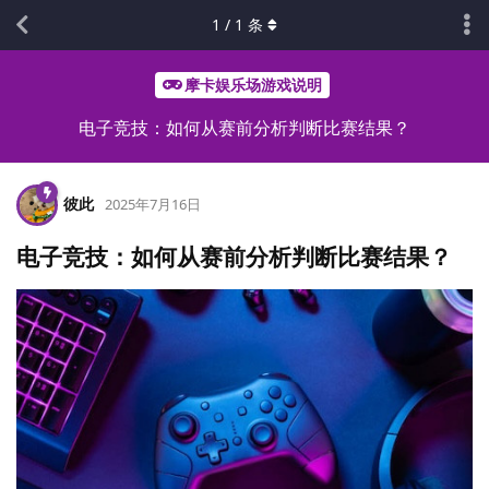
1
/
1
条
摩卡娱乐场游戏说明
电子竞技：如何从赛前分析判断比赛结果？
彼此
2025年7月16日
电子竞技：如何从赛前分析判断比赛结果？