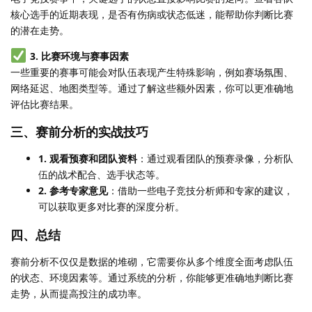
核心选手的近期表现，是否有伤病或状态低迷，能帮助你判断比赛
的潜在走势。
3. 比赛环境与赛事因素
一些重要的赛事可能会对队伍表现产生特殊影响，例如赛场氛围、
网络延迟、地图类型等。通过了解这些额外因素，你可以更准确地
评估比赛结果。
三、赛前分析的实战技巧
1. 观看预赛和团队资料
：通过观看团队的预赛录像，分析队
伍的战术配合、选手状态等。
2. 参考专家意见
：借助一些电子竞技分析师和专家的建议，
可以获取更多对比赛的深度分析。
四、总结
赛前分析不仅仅是数据的堆砌，它需要你从多个维度全面考虑队伍
的状态、环境因素等。通过系统的分析，你能够更准确地判断比赛
走势，从而提高投注的成功率。