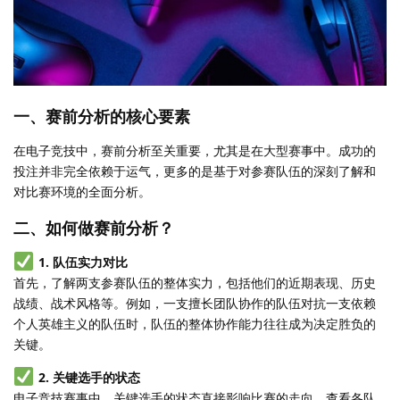
一、赛前分析的核心要素
在电子竞技中，赛前分析至关重要，尤其是在大型赛事中。成功的
投注并非完全依赖于运气，更多的是基于对参赛队伍的深刻了解和
对比赛环境的全面分析。
二、如何做赛前分析？
1. 队伍实力对比
首先，了解两支参赛队伍的整体实力，包括他们的近期表现、历史
战绩、战术风格等。例如，一支擅长团队协作的队伍对抗一支依赖
个人英雄主义的队伍时，队伍的整体协作能力往往成为决定胜负的
关键。
2. 关键选手的状态
电子竞技赛事中，关键选手的状态直接影响比赛的走向。查看各队