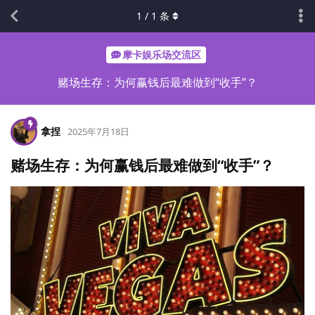
1
/
1
条
摩卡娱乐场交流区
赌场生存：为何赢钱后最难做到“收手”？
拿捏
2025年7月18日
赌场生存：为何赢钱后最难做到“收手”？