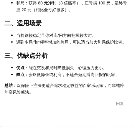
和局：获得 80 元净利（8 倍赔率），庄亏损 100 元，最终亏
损 20 元（相比全亏好很多）。
二、适用场景
当牌路较稳定且你对庄/闲方向把握较大时。
遇到多局“和”频率增加的牌局，可以适当加大和局保护比例。
三、优缺点分析
优点
：能在突发和局时降低损失，心理压力更小。
缺点
：会略微降低纯利润，不适合短期搏高回报的玩家。
总结
：双保险下注法更适合追求稳定收益的百家乐玩家，而非纯粹
的高风险赌法。
回复