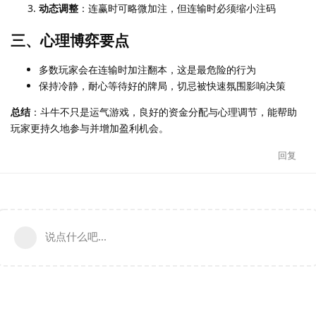
动态调整
：连赢时可略微加注，但连输时必须缩小注码
三、心理博弈要点
多数玩家会在连输时加注翻本，这是最危险的行为
保持冷静，耐心等待好的牌局，切忌被快速氛围影响决策
总结
：斗牛不只是运气游戏，良好的资金分配与心理调节，能帮助
玩家更持久地参与并增加盈利机会。
回复
说点什么吧...