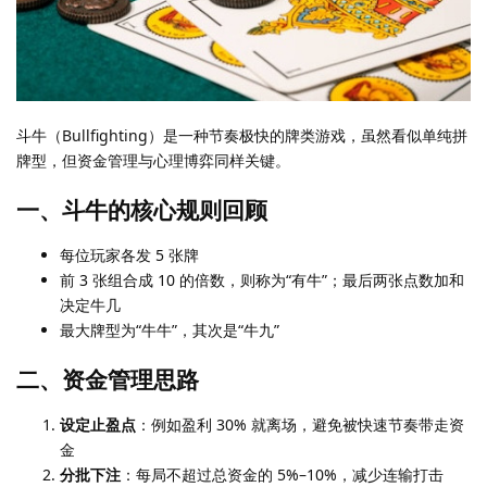
斗牛（Bullfighting）是一种节奏极快的牌类游戏，虽然看似单纯拼
牌型，但资金管理与心理博弈同样关键。
一、斗牛的核心规则回顾
每位玩家各发 5 张牌
前 3 张组合成 10 的倍数，则称为“有牛”；最后两张点数加和
决定牛几
最大牌型为“牛牛”，其次是“牛九”
二、资金管理思路
设定止盈点
：例如盈利 30% 就离场，避免被快速节奏带走资
金
分批下注
：每局不超过总资金的 5%–10%，减少连输打击