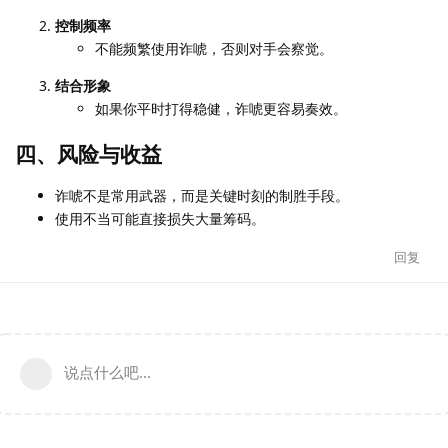
控制频率
不能频繁使用诈唬，否则对手会察觉。
结合形象
如果你平时打得稳健，诈唬更容易奏效。
四、风险与收益
诈唬不是常用武器，而是关键时刻的制胜手段。
使用不当可能直接损失大量筹码。
回复
说点什么吧...