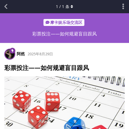
1
/
1
条
摩卡娱乐场交流区
彩票投注——如何规避盲目跟风
阿然
2025年8月29日
彩票投注——如何规避盲目跟风