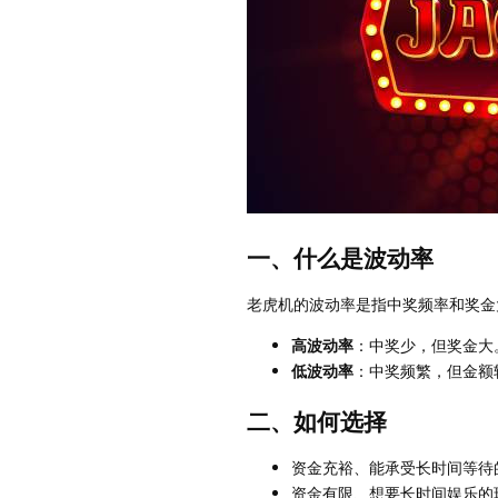
一、什么是波动率
老虎机的波动率是指中奖频率和奖金
高波动率
：中奖少，但奖金大
低波动率
：中奖频繁，但金额
二、如何选择
资金充裕、能承受长时间等待
资金有限、想要长时间娱乐的