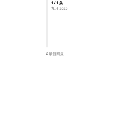
1
/
1
条
九月 2025
最新回复