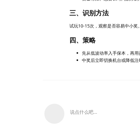
三、识别方法
试玩10-15次，观察是否容易中小
四、策略
先从低波动率入手保本，再用
中奖后立即切换机台或降低注
说点什么吧...