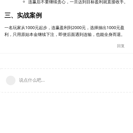
连赢后不要继续贪心，一旦达到目标盈利就直接收手。
三、实战案例
一名玩家从1000元起步，连赢盈利到2000元，选择抽出1000元盈
利，只用原始本金继续下注，即便后面遇到连输，也能全身而退。
回复
说点什么吧...