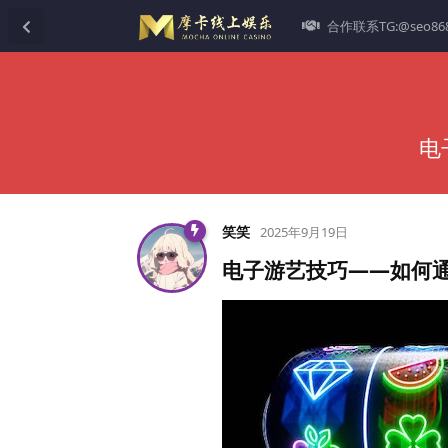
合作联系TG:@seo86
电
笑笑
2025年9月19日
电子游艺技巧——如何