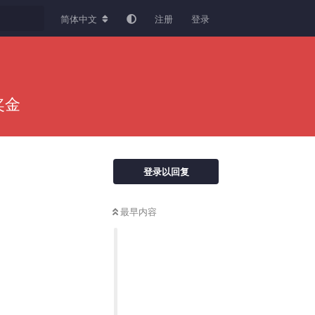
简体中文
注册
登录
奖金
登录以回复
最早内容