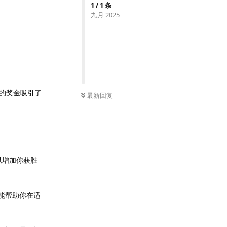
1
/
1
条
九月 2025
的奖金吸引了
最新回复
以增加你获胜
能帮助你在适