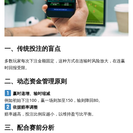
一、传统投注的盲点
多数玩家每次下注金额固定，这种方式在连输时风险放大，在连赢
时回报受限。
二、动态资金管理原则
赢时递增、输时缩减
例如初始下注100，赢一场则加至150，输则降回80。
依据赔率调整
赔率越高，投注比例应越小，以维持盈亏比平衡。
三、配合赛前分析