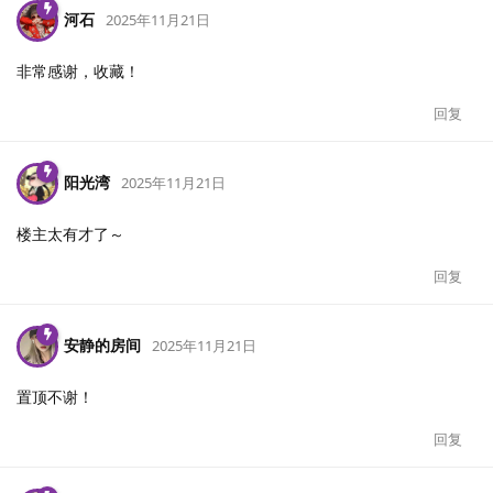
河石
2025年11月21日
非常感谢，收藏！
回复
阳光湾
2025年11月21日
楼主太有才了～
回复
安静的房间
2025年11月21日
置顶不谢！
回复