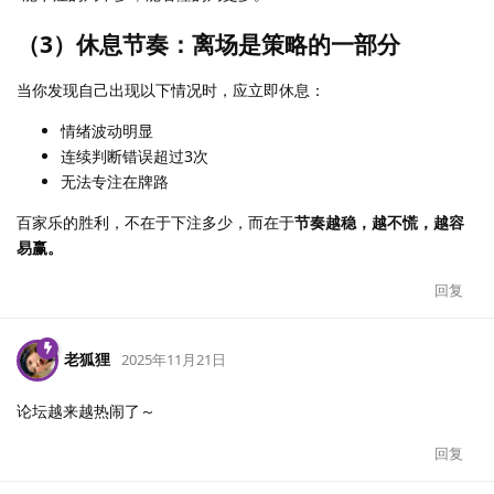
（3）休息节奏：离场是策略的一部分
当你发现自己出现以下情况时，应立即休息：
情绪波动明显
连续判断错误超过3次
无法专注在牌路
百家乐的胜利，不在于下注多少，而在于
节奏越稳，越不慌，越容
易赢。
回复
老狐狸
2025年11月21日
论坛越来越热闹了～
回复