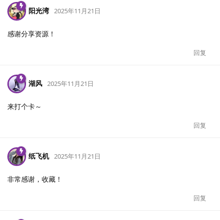
阳光湾
2025年11月21日
感谢分享资源！
回复
湖风
2025年11月21日
来打个卡～
回复
纸飞机
2025年11月21日
非常感谢，收藏！
回复