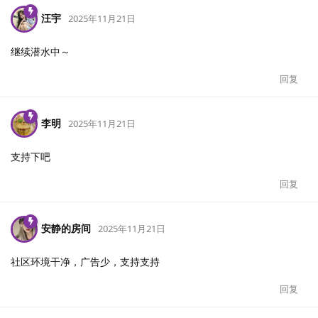
汪宇
2025年11月21日
继续潜水中～
回复
李明
2025年11月21日
支持下吧
回复
安静的房间
2025年11月21日
社区环境干净，广告少，支持支持
回复