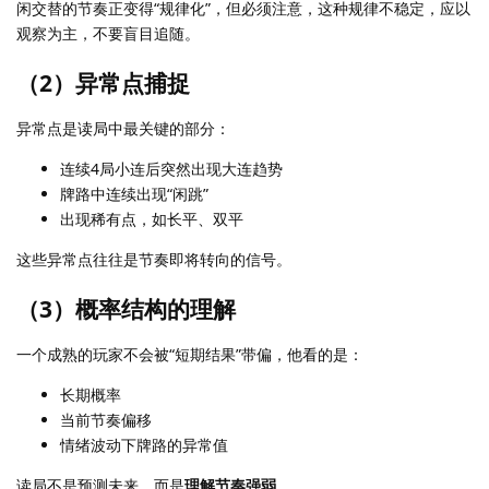
闲交替的节奏正变得“规律化”，但必须注意，这种规律不稳定，应以
观察为主，不要盲目追随。
（2）异常点捕捉
异常点是读局中最关键的部分：
连续4局小连后突然出现大连趋势
牌路中连续出现“闲跳”
出现稀有点，如长平、双平
这些异常点往往是节奏即将转向的信号。
（3）概率结构的理解
一个成熟的玩家不会被“短期结果”带偏，他看的是：
长期概率
当前节奏偏移
情绪波动下牌路的异常值
读局不是预测未来，而是
理解节奏强弱
。