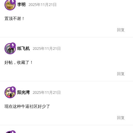
李明
2025年11月21日
置顶不谢！
回复
纸飞机
2025年11月21日
好帖，收藏了！
回复
阳光湾
2025年11月21日
现在这种牛逼社区好少了
回复