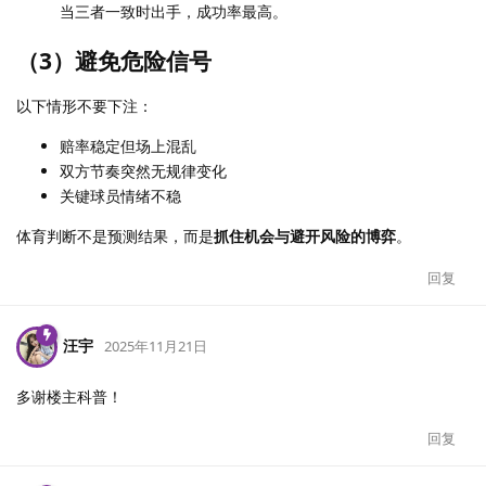
当三者一致时出手，成功率最高。
（3）避免危险信号
以下情形不要下注：
赔率稳定但场上混乱
双方节奏突然无规律变化
关键球员情绪不稳
体育判断不是预测结果，而是
抓住机会与避开风险的博弈
。
回复
汪宇
2025年11月21日
多谢楼主科普！
回复