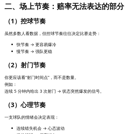
二、场上节奏：赔率无法表达的部分
（1）控球节奏
虽然多数人看数据，但控球节奏往往决定比赛走势：
快节奏 → 更容易爆冷
慢节奏 → 强队更稳
（2）射门节奏
你更应该看“射门时间点”，而不是数量。
例如：
连续 5 分钟内给出 3 次射门 → 状态突然爆发的信号。
（3）心理节奏
一支球队的情绪会决定表现：
连续错失机会 → 心态波动