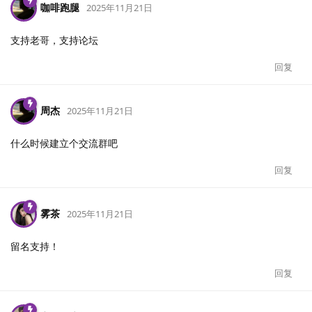
咖啡跑腿
2025年11月21日
支持老哥，支持论坛
回复
周杰
2025年11月21日
什么时候建立个交流群吧
回复
雾茶
2025年11月21日
留名支持！
回复