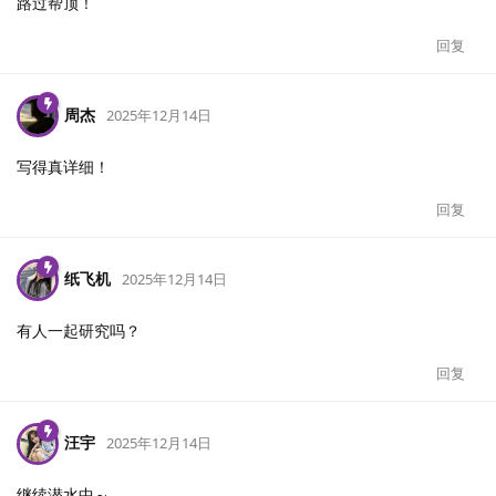
路过帮顶！
回复
周杰
2025年12月14日
写得真详细！
回复
纸飞机
2025年12月14日
有人一起研究吗？
回复
汪宇
2025年12月14日
继续潜水中～