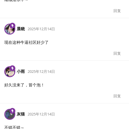
回复
晨晓
2025年12月14日
现在这种牛逼社区好少了
回复
小雨
2025年12月14日
好久没来了，冒个泡！
回复
灰猫
2025年12月14日
不错不错～