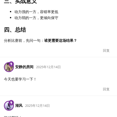
三、实战意义
动力强的一方，容错率更低
动力弱的一方，更倾向保守
四、总结
分析比赛前，先问一句：
谁更需要这场结果？
回复
安静的房间
2025年12月14日
今天也要学习一下！
回复
湖风
2025年12月14日