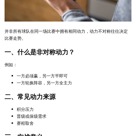
并非所有球队在同一场比赛中拥有相同动力，动力不对称往往决定
比赛走势。
一、什么是非对称动力？
例如：
一方必须赢，另一方平即可
一方轮换阵容，另一方全主力
二、常见动力来源
积分压力
晋级或保级需求
赛程取舍