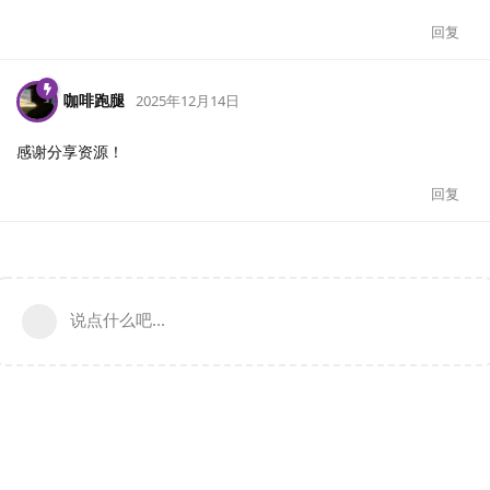
回复
咖啡跑腿
2025年12月14日
感谢分享资源！
回复
说点什么吧...