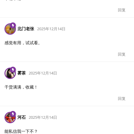
回复
北门老张
2025年12月14日
感觉有用，试试看。
回复
雾茶
2025年12月14日
干货满满，收藏！
回复
河石
2025年12月14日
能私信我一下不？