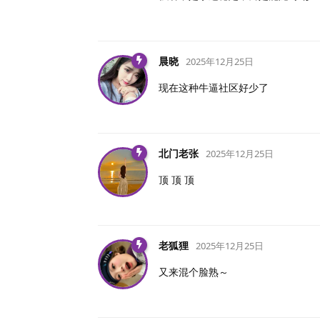
晨晓
2025年12月25日
现在这种牛逼社区好少了
北门老张
2025年12月25日
顶 顶 顶
老狐狸
2025年12月25日
又来混个脸熟～