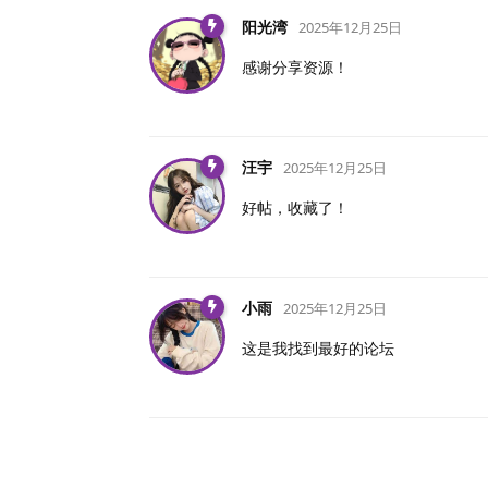
阳光湾
2025年12月25日
感谢分享资源！
汪宇
2025年12月25日
好帖，收藏了！
小雨
2025年12月25日
这是我找到最好的论坛