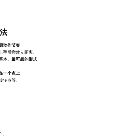
法
启动作节奏
击手后撤建立距离。
基本、最可靠的形式
在一个点上
旋转点等。
”。