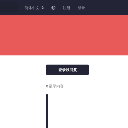
简体中文
注册
登录
登录以回复
最早内容