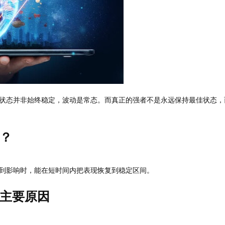
状态并非始终稳定，波动是常态。而真正的强者不是永远保持最佳状态，
？
到影响时，能在短时间内把表现恢复到稳定区间。
主要原因