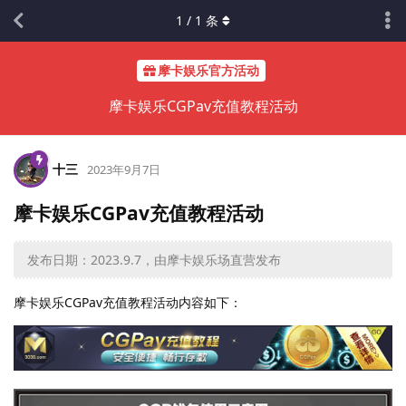
1
/
1
条
摩卡娱乐官方活动
摩卡娱乐CGPav充值教程活动
十三
2023年9月7日
摩卡娱乐CGPav充值教程活动
发布日期：2023.9.7，由摩卡娱乐场直营发布
摩卡娱乐CGPav充值教程活动内容如下：