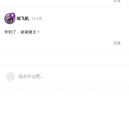
回复
纸飞机
12 2月
学到了，谢谢楼主！
回复
说点什么吧...