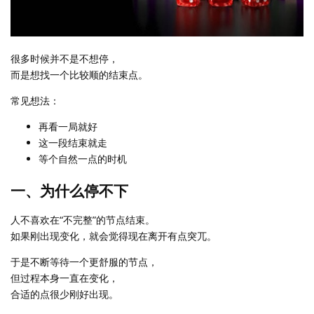
很多时候并不是不想停，
而是想找一个比较顺的结束点。
常见想法：
再看一局就好
这一段结束就走
等个自然一点的时机
一、为什么停不下
人不喜欢在“不完整”的节点结束。
如果刚出现变化，就会觉得现在离开有点突兀。
于是不断等待一个更舒服的节点，
但过程本身一直在变化，
合适的点很少刚好出现。