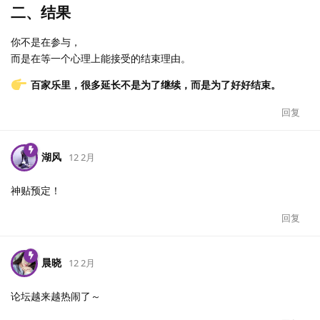
二、结果
你不是在参与，
而是在等一个心理上能接受的结束理由。
百家乐里，很多延长不是为了继续，而是为了好好结束。
回复
湖风
12 2月
神贴预定！
回复
晨晓
12 2月
论坛越来越热闹了～