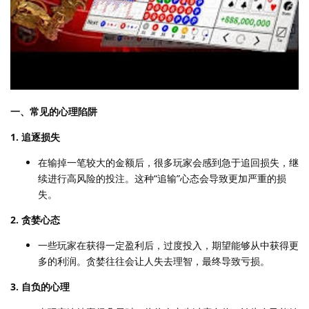
一、常见的心理陷阱
1. 追逐损失
在输掉一笔较大的金额后，很多玩家会感到急于追回损失，继
续进行高风险的投注。这种“追输”心态会导致更加严重的损
失。
2. 贪婪心态
一些玩家在获得一定盈利后，过度投入，期望能够从中获得更
多的利润。贪婪往往会让人失去理智，最终导致亏损。
3. 自负的心理