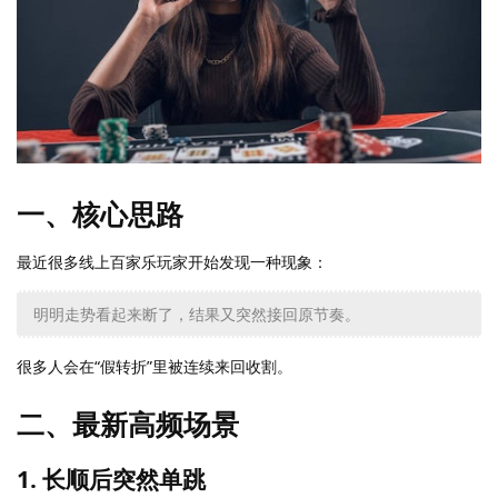
一、核心思路
最近很多线上百家乐玩家开始发现一种现象：
明明走势看起来断了，结果又突然接回原节奏。
很多人会在“假转折”里被连续来回收割。
二、最新高频场景
1. 长顺后突然单跳