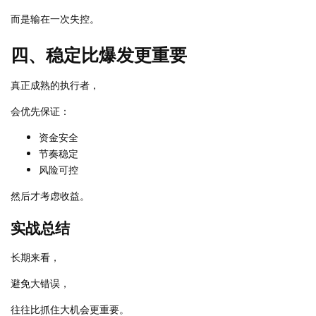
而是输在一次失控。
四、稳定比爆发更重要
真正成熟的执行者，
会优先保证：
资金安全
节奏稳定
风险可控
然后才考虑收益。
实战总结
长期来看，
避免大错误，
往往比抓住大机会更重要。