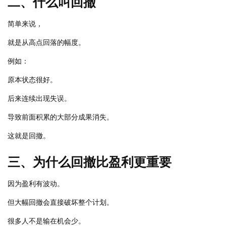
二、什么叫回撤
简单来说，
就是从高点回落的幅度。
例如：
原本状态很好。
后来连续出现失误。
导致前面积累的大部分成果消失。
这就是回撤。
三、为什么回撤比盈利更重要
因为盈利有波动。
但大幅回撤会直接破坏整个计划。
很多人不是输在机会少。