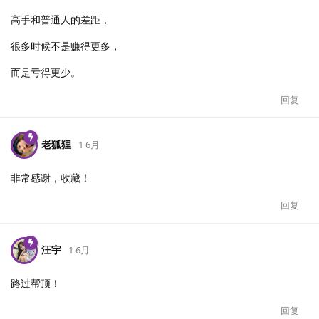
高手和普通人的差距，
很多时候不是赚得更多，
而是亏得更少。
回复
老狐狸
1 6月
非常感谢，收藏！
回复
汪宇
1 6月
路过帮顶！
回复