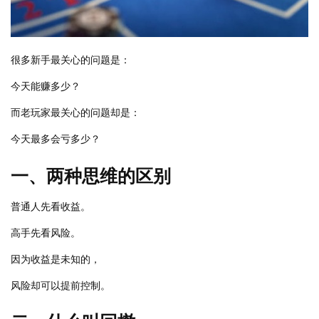
很多新手最关心的问题是：
今天能赚多少？
而老玩家最关心的问题却是：
今天最多会亏多少？
一、两种思维的区别
普通人先看收益。
高手先看风险。
因为收益是未知的，
风险却可以提前控制。