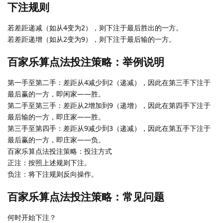
下注规则
若差距递减（如从4变为2），则下注于最后胜出的一方。
若差距递增（如从2变为9），则下注于最后输的一方。
百家乐算点法投注策略：举例说明
第一手至第二手：差距从4减少到2（递减），因此在第三手下注于
最后赢的一方，即闲家——胜。
第二手至第三手：差距从2增加到9（递增），因此在第四手下注于
最后输的一方，即庄家——胜。
第三手至第四手：差距从9减少到3（递减），因此在第五手下注于
最后赢的一方，即庄家——负。
百家乐算点法投注策略：投注方式
正注：按照上述规则下注。
负注：将下注规则反向操作。
百家乐算点法投注策略：常见问题
何时开始下注？