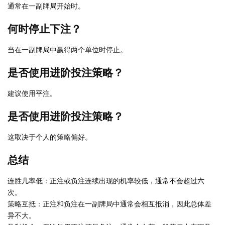
通常在一副牌局开始时。
何时停止下注？
当在一副牌局中赢得两个单位时停止。
是否使用进阶投注策略？
建议使用平注。
是否使用进阶投注策略？
这取决于个人的策略偏好。
总结
连胜几率低：正注或负注连续出现的机率较低，通常不会超过六
次。
策略互抵：正注和负注在一副牌局中通常会相互抵消，因此总体差
异不大。