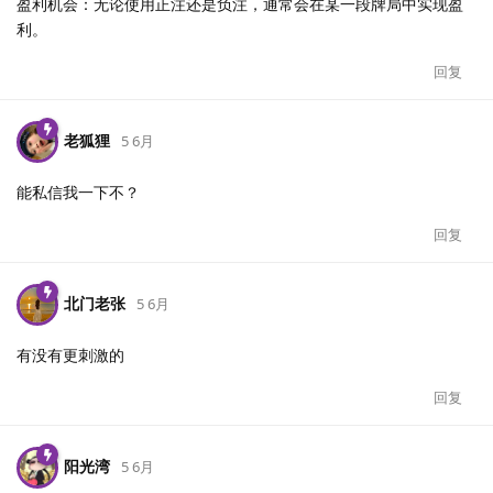
盈利机会：无论使用正注还是负注，通常会在某一段牌局中实现盈
利。
回复
老狐狸
5 6月
能私信我一下不？
回复
北门老张
5 6月
有没有更刺激的
回复
阳光湾
5 6月