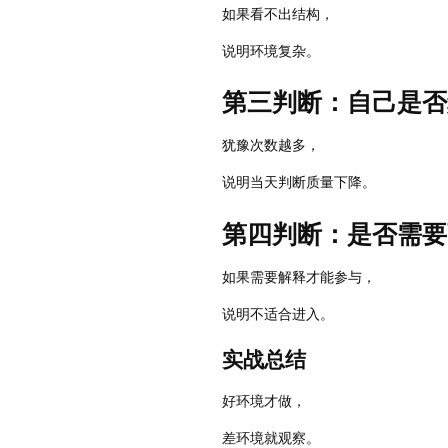
如果看不出结构，
说明环境复杂。
第三判断：自己是否
犹豫次数越多，
说明当天判断质量下降。
第四判断：是否需要
如果需要解释才能参与，
说明不适合进入。
实战总结
好环境才做，
差环境就观察。