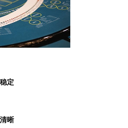
稳定
清晰