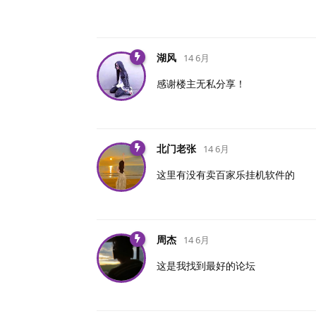
湖风
14 6月
感谢楼主无私分享！
北门老张
14 6月
这里有没有卖百家乐挂机软件的
周杰
14 6月
这是我找到最好的论坛