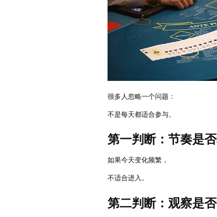
很多人忽略一个问题：
不是每天都适合参与。
第一判断：节奏是否
如果今天变化频繁，
不适合进入。
第二判断：观察是否