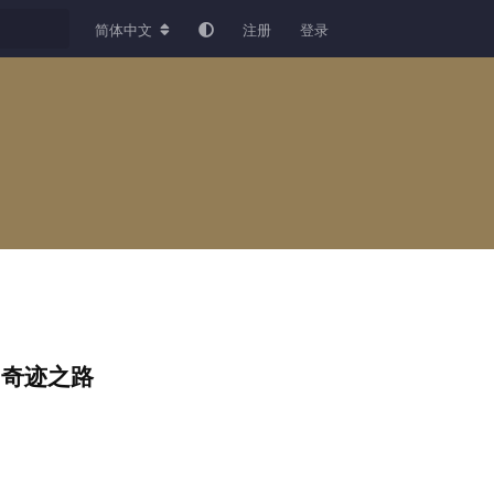
简体中文
注册
登录
开启奇迹之路