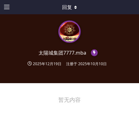
回复
太陽城集团7777.​mba
2025年12月19日
注册于
2025年10月10日
暂无内容