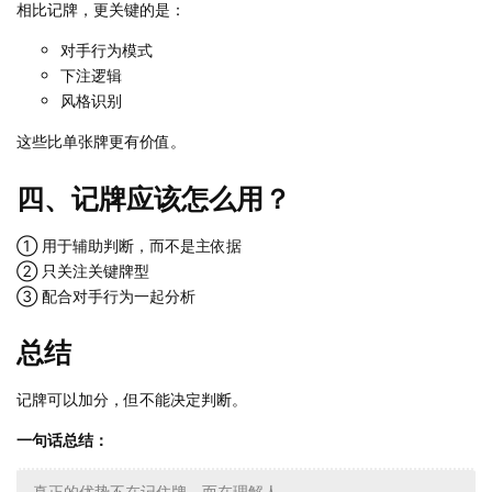
相比记牌，更关键的是：
对手行为模式
下注逻辑
风格识别
这些比单张牌更有价值。
四、记牌应该怎么用？
① 用于辅助判断，而不是主依据
② 只关注关键牌型
③ 配合对手行为一起分析
总结
记牌可以加分，但不能决定判断。
一句话总结：
真正的优势不在记住牌，而在理解人。