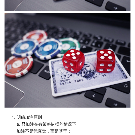
明确加注原则
a. 只加注在有策略依据的情况下
加注不是凭直觉，而是基于：