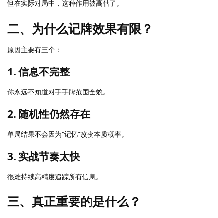
但在实际对局中，这种作用被高估了。
二、为什么记牌效果有限？
原因主要有三个：
1. 信息不完整
你永远不知道对手手牌范围全貌。
2. 随机性仍然存在
单局结果不会因为“记忆”改变本质概率。
3. 实战节奏太快
很难持续高精度追踪所有信息。
三、真正重要的是什么？