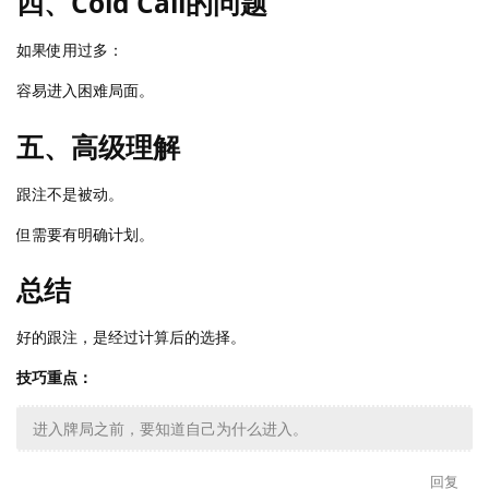
四、Cold Call的问题
如果使用过多：
容易进入困难局面。
五、高级理解
跟注不是被动。
但需要有明确计划。
总结
好的跟注，是经过计算后的选择。
技巧重点：
进入牌局之前，要知道自己为什么进入。
回复