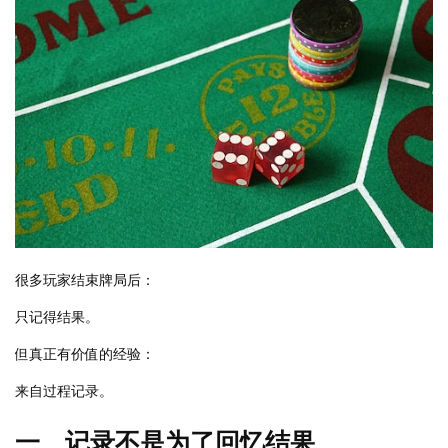
很多玩家结束牌局后：
只记得结果。
但真正有价值的经验：
来自过程记录。
一、记录不是为了回忆结果