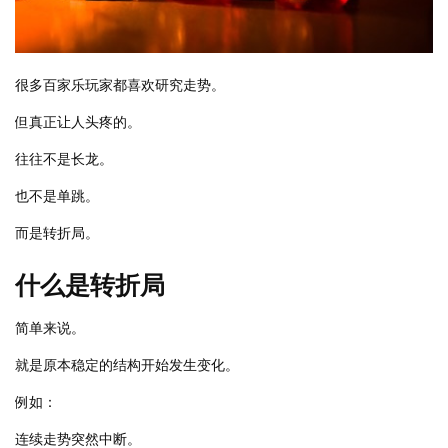
很多百家乐玩家都喜欢研究走势。
但真正让人头疼的。
往往不是长龙。
也不是单跳。
而是转折局。
什么是转折局
简单来说。
就是原本稳定的结构开始发生变化。
例如：
连续走势突然中断。