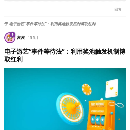
回复
于
电子游艺“事件等待法”：利用奖池触发机制博取红利
麦麦
15 5月
电子游艺“事件等待法”：利用奖池触发机制博
取红利