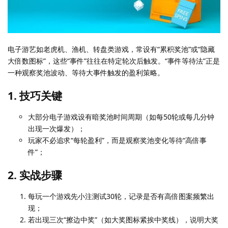
电子游艺如老虎机、渔机、转盘类游戏，常设有“累积奖池”或“隐藏
大倍数图标”，这些“事件”往往在特定轮次后触发。“事件等待法”正是
一种观察奖池波动、等待大事件触发的盈利策略。
1. 技巧关键
大部分电子游戏设有暗奖池时间周期（如每50轮或每几分钟
出现一次爆发）；
玩家不必追求“每轮盈利”，而是观察奖池变化等待“高倍事
件”；
2. 实战步骤
每玩一个游戏先小注测试30轮，记录是否有高倍图案频繁出
现；
若出现三次“擦边中奖”（如大奖图标紧挨中奖线），说明大奖